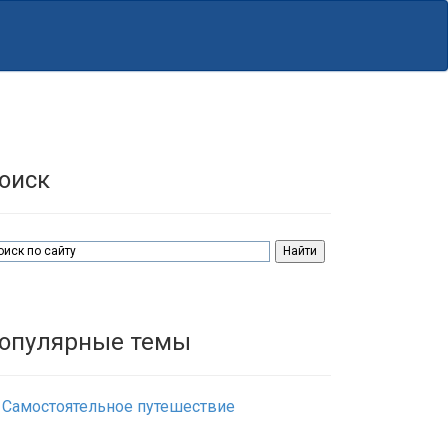
оиск
опулярные темы
Самостоятельное путешествие