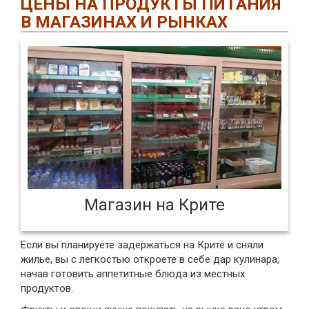
ЦЕНЫ НА ПРОДУКТЫ ПИТАНИЯ
В МАГАЗИНАХ И РЫНКАХ
Магазин на Крите
Если вы планируете задержаться на Крите и сняли
жилье, вы с легкостью откроете в себе дар кулинара,
начав готовить аппетитные блюда из местных
продуктов.