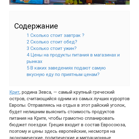
Содержание
1 Сколько стоит завтрак ?
2 Сколько стоит обед?
3 Сколько стоит ужин?
4 Цены на продукты питания в магазинах и
рынках
5 В каких заведениях подают самую
вкусную еду по приятным ценам?
Крит
, родина Зевса, — самый крупный греческий
остров, считающийся одним из самых лучших курортов
Европы. Отправляясь на отдых в этот райский уголок,
будет нелишним выяснить стоимость продуктов
питания на Крите, чтобы грамотно спланировать
бюджет поездки. Греция входит в состав Евросоюза,
поэтому и цены здесь европейские, несмотря на
экономические, политические и миграционные