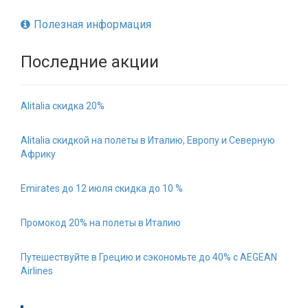
Полезная информация
Последние акции
Alitalia скидка 20%
Alitalia скидкой на полеты в Италию, Европу и Северную
Африку
Emirates до 12 июля скидка до 10 %
Промокод 20% на полеты в Италию
Путешествуйте в Грецию и сэкономьте до 40% с AEGEAN
Airlines