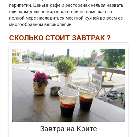
перипетии. Цены в кафе и ресторанах нельзя назвать
слишком дешевыми, однако они не помешают в
полной мере насладиться местной кухней во всем ее
многообразном великолепии.
СКОЛЬКО СТОИТ ЗАВТРАК ?
Завтра на Крите