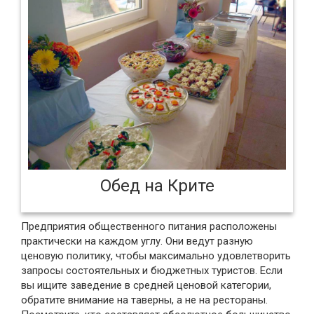
Обед на Крите
Предприятия общественного питания расположены
практически на каждом углу. Они ведут разную
ценовую политику, чтобы максимально удовлетворить
запросы состоятельных и бюджетных туристов. Если
вы ищите заведение в средней ценовой категории,
обратите внимание на таверны, а не на рестораны.