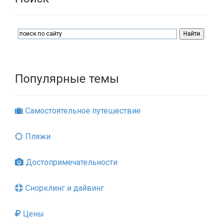
Популярные темы
Самостоятельное путешествие
Пляжи
Достопримечательности
Снорклинг и дайвинг
Цены