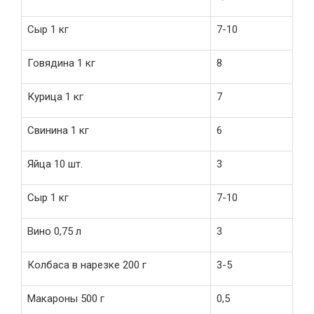
Сыр 1 кг
7-10
Говядина 1 кг
8
Курица 1 кг
7
Свинина 1 кг
6
Яйца 10 шт.
3
Сыр 1 кг
7-10
Вино 0,75 л
3
Колбаса в нарезке 200 г
3-5
Макароны 500 г
0,5