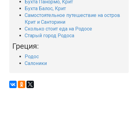
Бухта Панормо, Крит
Бухта Балос, Крит
Самостоятельное путешествие на остров
Крит и Санторини
Сколько стоит еда на Родосе
Старый город Родоса
Греция:
Родос
Салоники