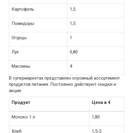
Картофель
1,5
Помидоры
1,5
Огурцы
1
Лук
0,80
Маслины
4
В супермаркетах представлен огромный ассортимент
продуктов питания. Постоянно действуют скидки и
акции.
Продукт
Цена в €
Молоко 1 л
1,80
Хлеб
1,5-2