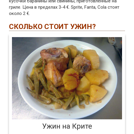
кусочки баранины или свинины, приготовленные на
гриле. Цена в пределах 3-4 €. Sprite, Fanta, Cola стоят
около 2 €.
СКОЛЬКО СТОИТ УЖИН?
Ужин на Крите