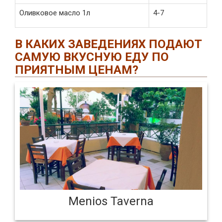
Оливковое масло 1л
4-7
В КАКИХ ЗАВЕДЕНИЯХ ПОДАЮТ
САМУЮ ВКУСНУЮ ЕДУ ПО
ПРИЯТНЫМ ЦЕНАМ?
Menios Taverna